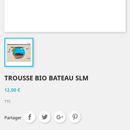
TROUSSE BIO BATEAU SLM
12,00 €
TTC
Partager