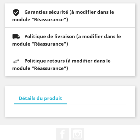
Garanties sécurité (à modifier dans le
module "Réassurance")
Politique de livraison (à modifier dans le
module "Réassurance")
Politique retours (à modifier dans le
module "Réassurance")
Détails du produit
Facebook
Instagram