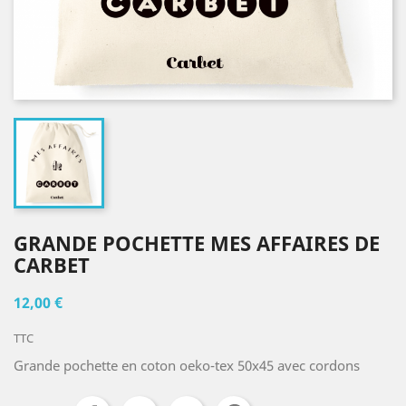
GRANDE POCHETTE MES AFFAIRES DE
CARBET
12,00 €
TTC
Grande pochette en coton oeko-tex 50x45 avec cordons