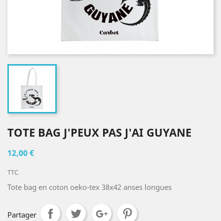
TOTE BAG J'PEUX PAS J'AI GUYANE
12,00 €
TTC
Tote bag en coton oeko-tex 38x42 anses longues
Partager