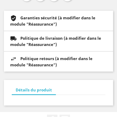
Garanties sécurité (à modifier dans le
module "Réassurance")
Politique de livraison (à modifier dans le
module "Réassurance")
Politique retours (à modifier dans le
module "Réassurance")
Détails du produit