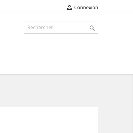

Connexion
