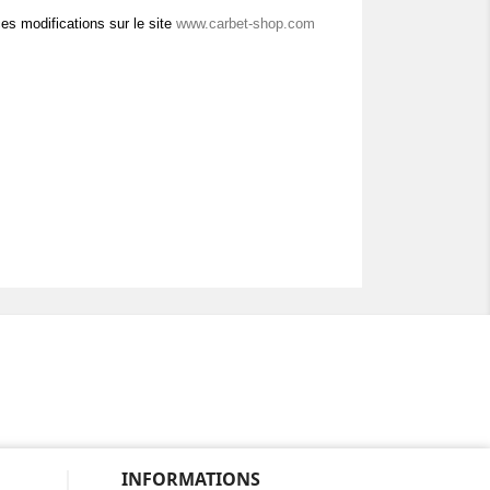
es modifications sur le site
www.carbet-shop.com
INFORMATIONS