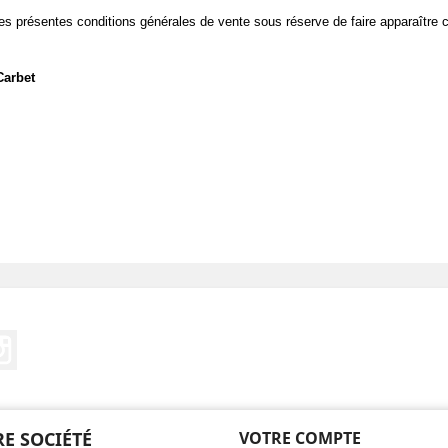
les présentes conditions générales de vente sous réserve de faire apparaître c
Carbet
ebook
Instagram
E SOCIÉTÉ
VOTRE COMPTE