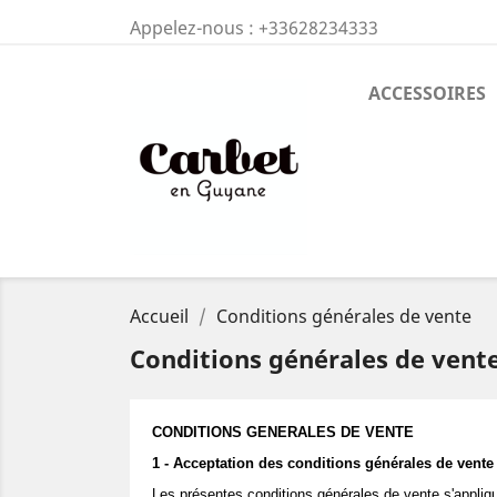
Appelez-nous :
+33628234333
ACCESSOIRES
Accueil
Conditions générales de vente
Conditions générales de vent
CONDITIONS GENERALES DE VENTE
1 - Acceptation des conditions générales de vente
Les présentes conditions générales de vente s'appl